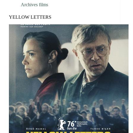
Archives films
YELLOW LETTERS