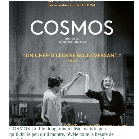
COSMOS Un film long, minimaliste, mais le peu
qu’il dit, le peu qu’il montre, révèle toute la beauté de