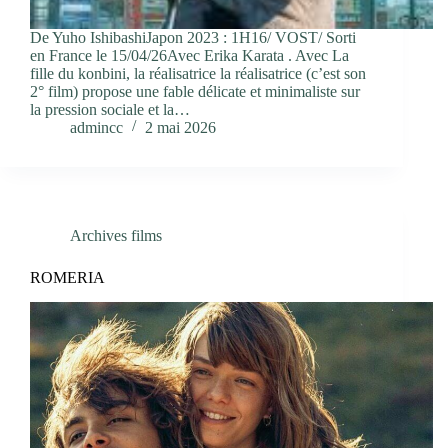
De Yuho IshibashiJapon 2023 : 1H16/ VOST/ Sorti
en France le 15/04/26Avec Erika Karata . Avec La
fille du konbini, la réalisatrice la réalisatrice (c’est son
2° film) propose une fable délicate et minimaliste sur
la pression sociale et la…
admincc
2 mai 2026
Archives films
ROMERIA