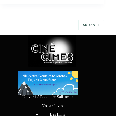
SUIVANT
Université Populaire Sallanches
Nos archives
Les films