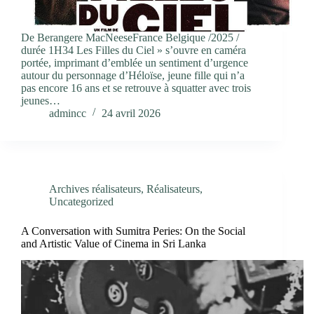
De Berangere MacNeeseFrance Belgique /2025 /
durée 1H34 Les Filles du Ciel » s’ouvre en caméra
portée, imprimant d’emblée un sentiment d’urgence
autour du personnage d’Héloïse, jeune fille qui n’a
pas encore 16 ans et se retrouve à squatter avec trois
jeunes…
admincc
24 avril 2026
Archives réalisateurs
,
Réalisateurs
,
Uncategorized
A Conversation with Sumitra Peries: On the Social
and Artistic Value of Cinema in Sri Lanka