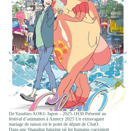
De Yasuhiro AOKI- Japon – 2025-1H30 Présenté au
festival d’animation à Annecy 2025 Un extravagant
mariage de raison est le point de départ de ChaO.
Dans une Shanghai futuriste où les humains coexistent