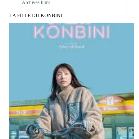
Archives films
LA FILLE DU KONBINI