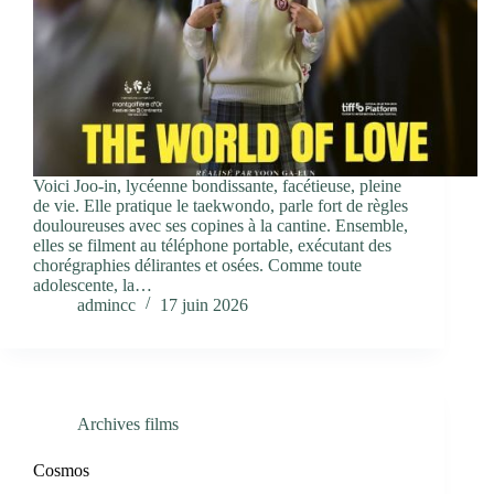
Voici Joo-in, lycéenne bondissante, facétieuse, pleine
de vie. Elle pratique le taekwondo, parle fort de règles
douloureuses avec ses copines à la cantine. Ensemble,
elles se filment au téléphone portable, exécutant des
chorégraphies délirantes et osées. Comme toute
adolescente, la…
admincc
17 juin 2026
Archives films
Cosmos