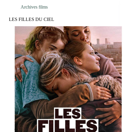
Archives films
LES FILLES DU CIEL