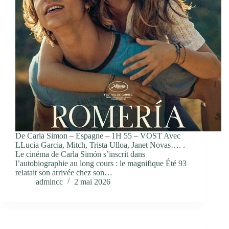
De Carla Simon – Espagne – 1H 55 – VOST Avec
LLucia Garcia, Mitch, Trista Ulloa, Janet Novas…. .
Le cinéma de Carla Simón s’inscrit dans
l’autobiographie au long cours : le magnifique Été 93
relatait son arrivée chez son…
admincc
2 mai 2026