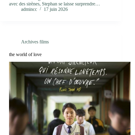
avec des sirènes, Stephan se laisse surprendre…
admincc
17 juin 2026
Archives films
the world of love