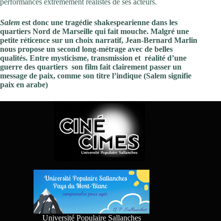
performances extrêmement réalistes de ses acteurs.
Salem
est donc une tragédie shakespearienne dans les
quartiers Nord de Marseille qui fait mouche. Malgré une
petite réticence sur un choix narratif, Jean-Bernard Marlin
nous propose un second long-métrage avec de belles
qualités. Entre mysticisme, transmission et
réalité d’une
guerre des quartiers
son film fait clairement passer un
message de paix, comme son titre l’indique (Salem signifie
paix en arabe)
Université Populaire Sallanches