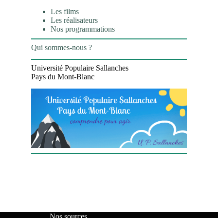
Les films
Les réalisateurs
Nos programmations
Qui sommes-nous ?
Université Populaire Sallanches
Pays du Mont-Blanc
Nos sources