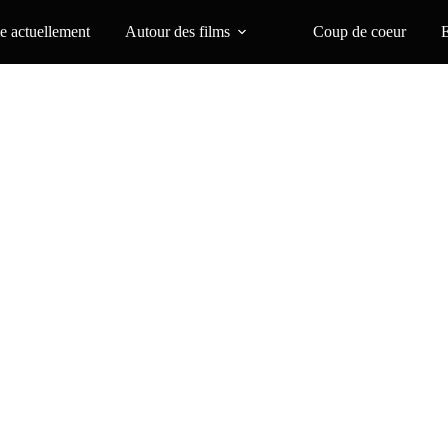
 actuellement
Autour des films
Coup de coeur