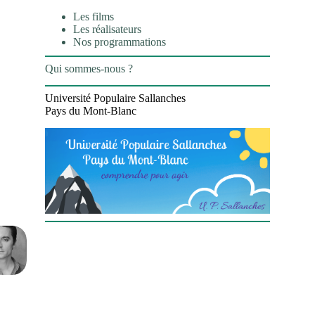
Les films
Les réalisateurs
Nos programmations
Qui sommes-nous ?
Université Populaire Sallanches
Pays du Mont-Blanc