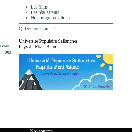
Les films
Les réalisateurs
Nos programmations
Qui sommes-nous ?
Université Populaire Sallanches
Pays du Mont-Blanc
IVANT
303
Nos sources