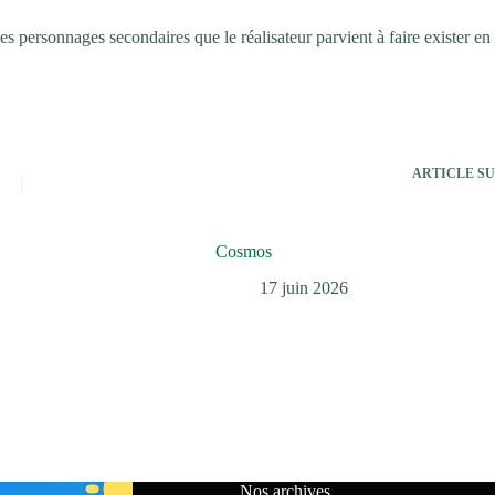
es personnages secondaires que le réalisateur parvient à faire exister en
ARTICLE
SU
Cosmos
17 juin 2026
Nos archives