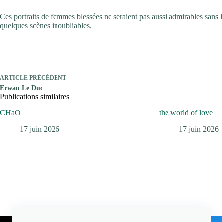
Ces portraits de femmes blessées ne seraient pas aussi admirables sans l
quelques scènes inoubliables.
ARTICLE
PRÉCÉDENT
Erwan Le Duc
Publications similaires
CHaO
the world of love
17 juin 2026
17 juin 2026