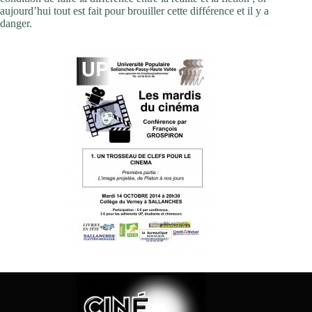
aujourd’hui tout est fait pour brouiller cette différence et il y a
danger.