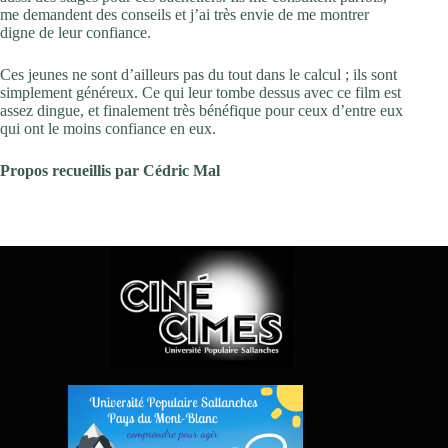
me demandent des conseils et j’ai très envie de me montrer
digne de leur confiance.
Ces jeunes ne sont d’ailleurs pas du tout dans le calcul ; ils sont
simplement généreux. Ce qui leur tombe dessus avec ce film est
assez dingue, et finalement très bénéfique pour ceux d’entre eux
qui ont le moins confiance en eux.
Propos recueillis par Cédric Mal