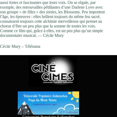
aussi fortes et fascinantes que leurs voix. On se régale, par
exemple, des retrouvailles pétillantes d’une Darlene Love avec
son groupe « de filles » des sixties, les Blossoms. Peu importent
l’âge, les épreuves : elles brûlent toujours du même feu sacré,
connaissent toujours cette alchimie merveilleuse qui permet au
choeur d’être un peu plus que la somme de toutes les voix.
Comme ce film qui, grâce à elles, est un peu plus qu’un simple
documentaire musical. — Cécile Mury
Cécile Mury – Télérama
Université Populaire Sallanches