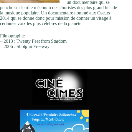
un documentaire qui se
penche sur le rôle méconnu des choristes des plus grand hits de
la musique populaire. Un documentaire nommé aux Oscars
2014 qui se donne donc pour mission de donner un visage à
certaines voix les plus célèbres de la planète.
Filmographie
– 2013 : Twenty Feet from Stardom
– 2006 : Shotgun Freeway