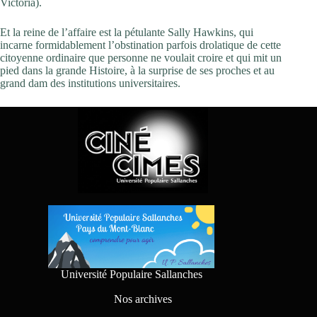
Victoria).
Et la reine de l’affaire est la pétulante Sally Hawkins, qui
incarne formidablement l’obstination parfois drolatique de cette
citoyenne ordinaire que personne ne voulait croire et qui mit un
pied dans la grande Histoire, à la surprise de ses proches et au
grand dam des institutions universitaires.
Université Populaire Sallanches
Nos archives