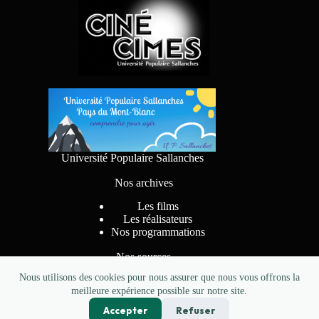
Université Populaire Sallanches
Nos archives
Les films
Les réalisateurs
Nos programmations
Nos sources
Nous utilisons des cookies pour nous assurer que nous vous offrons la
meilleure expérience possible sur notre site.
Accepter
Refuser
Conception
pkzerocreations.fr
- Copyright CINE CIMES