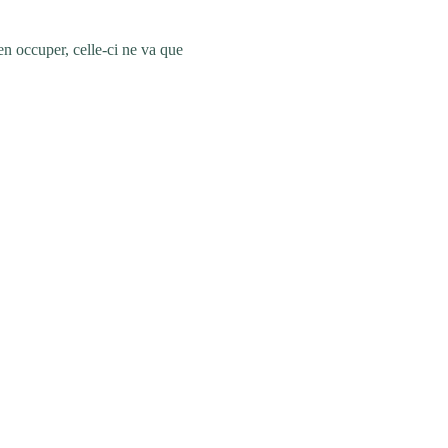
en occuper, celle-ci ne va que