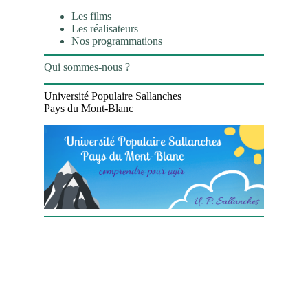
Les films
Les réalisateurs
Nos programmations
Qui sommes-nous ?
Université Populaire Sallanches
Pays du Mont-Blanc