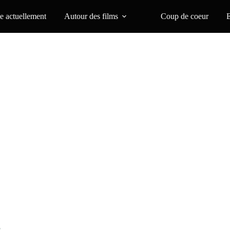
 actuellement
Autour des films
Coup de coeur
5