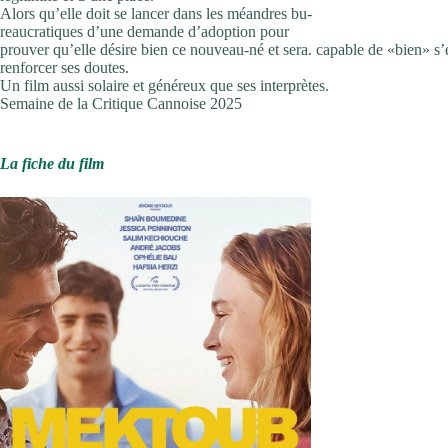
Alors qu’elle doit se lancer dans les méandres bu-
reaucratiques d’une demande d’adoption pour
prouver qu’elle désire bien ce nouveau-né et sera. capable de «bien» s’
renforcer ses doutes.
Un film aussi solaire et généreux que ses interprètes.
Semaine de la Critique Cannoise 2025
La fiche du film