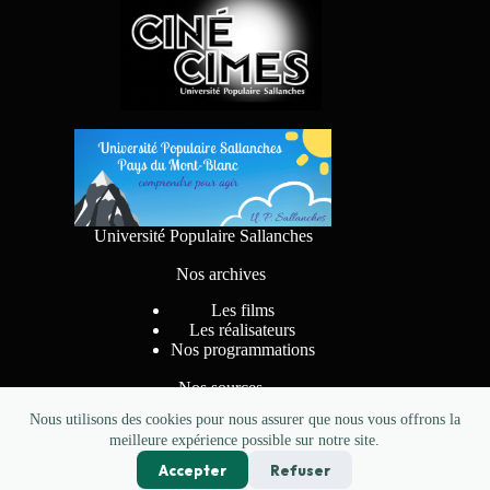
Université Populaire Sallanches
Nos archives
Les films
Les réalisateurs
Nos programmations
Nos sources
Nous utilisons des cookies pour nous assurer que nous vous offrons la
meilleure expérience possible sur notre site.
Accepter
Refuser
Conception
pkzerocreations.fr
- Copyright CINE CIMES