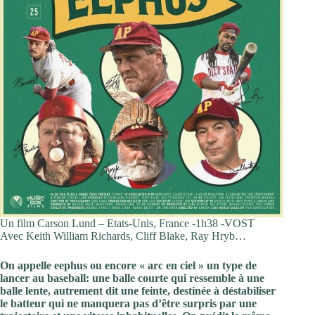
Un film Carson Lund – Etats-Unis, France -1h38 -VOST
Avec Keith William Richards, Cliff Blake, Ray Hryb…
On appelle eephus ou encore « arc en ciel » un type de
lancer au baseball: une balle courte qui ressemble à une
balle lente, autrement dit une feinte, destinée à déstabiliser
le batteur qui ne manquera pas d’être surpris par une