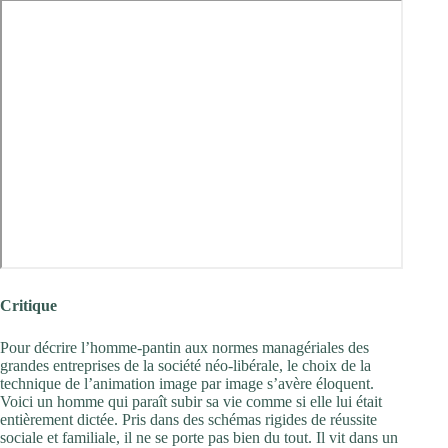
Critique
Pour décrire l’homme-pantin aux normes managériales des
grandes entreprises de la société néo-libérale, le choix de la
technique de l’animation image par image s’avère éloquent.
Voici un homme qui paraît subir sa vie comme si elle lui était
entièrement dictée. Pris dans des schémas rigides de réussite
sociale et familiale, il ne se porte pas bien du tout. Il vit dans un