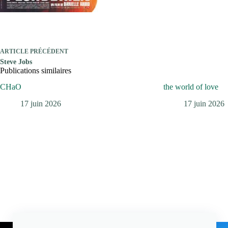
ARTICLE
PRÉCÉDENT
Steve Jobs
Publications similaires
CHaO
the world of love
17 juin 2026
17 juin 2026