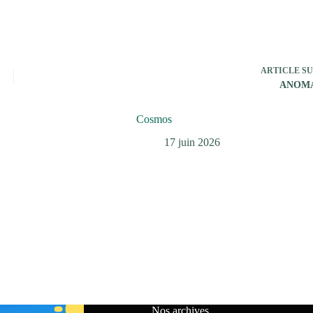
ARTICLE
SU
ANOM
Cosmos
17 juin 2026
Nos archives