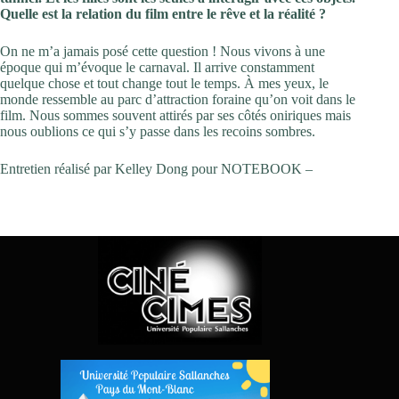
Quelle est la relation du film entre le rêve et la réalité ?
On ne m’a jamais posé cette question ! Nous vivons à une
époque qui m’évoque le carnaval. Il arrive constamment
quelque chose et tout change tout le temps. À mes yeux, le
monde ressemble au parc d’attraction foraine qu’on voit dans le
film. Nous sommes souvent attirés par ses côtés oniriques mais
nous oublions ce qui s’y passe dans les recoins sombres.
Entretien réalisé par Kelley Dong pour NOTEBOOK –