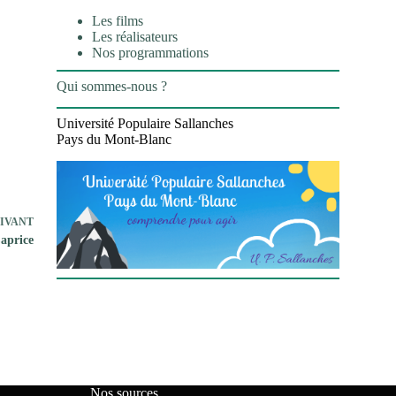
Les films
Les réalisateurs
Nos programmations
Qui sommes-nous ?
Université Populaire Sallanches
Pays du Mont-Blanc
IVANT
aprice
Nos sources