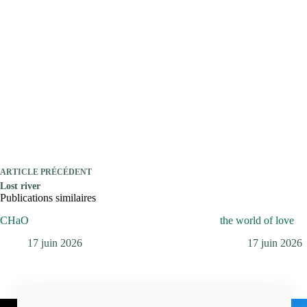
ARTICLE
PRÉCÉDENT
Lost river
Publications similaires
CHaO
the world of love
17 juin 2026
17 juin 2026