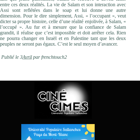
entre ces deux réalités. La vie de Salam et son interaction avec
Assi sont reflétées dans le soap et lui donne une autre
dimension. Pour le dire simplement, Assi, « l’occupant », veut
dicter sa propre histoire, celle d’une réalité enjolivée, à Salam, «
l’occupé ». Au fur et à mesure que la confiance de Salam
grandit, il réalise que c’est impossible et doit arrêter cela. Rien
ne pourra changer en Israël et en Palestine tant que les deux
peuples ne seront pas égaux. C’est le seul moyen d’avancer.
Publié le 3
Avril
par frenchtouch2