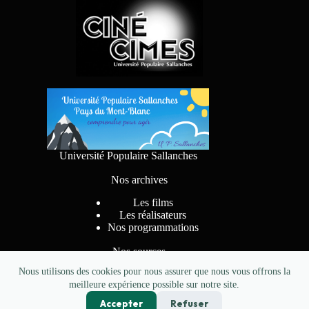
Université Populaire Sallanches
Nos archives
Les films
Les réalisateurs
Nos programmations
Nos sources
Nous utilisons des cookies pour nous assurer que nous vous offrons la
meilleure expérience possible sur notre site.
Accepter
Refuser