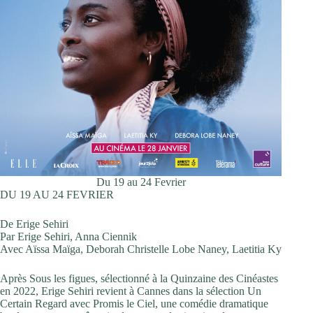
Du 19 au 24 Fevrier
DU 19 AU 24 FEVRIER
De Erige Sehiri
Par Erige Sehiri, Anna Ciennik
Avec Aïssa Maïga, Deborah Christelle Lobe Naney, Laetitia Ky
Après Sous les figues, sélectionné à la Quinzaine des Cinéastes
en 2022, Erige Sehiri revient à Cannes dans la sélection Un
Certain Regard avec Promis le Ciel, une comédie dramatique