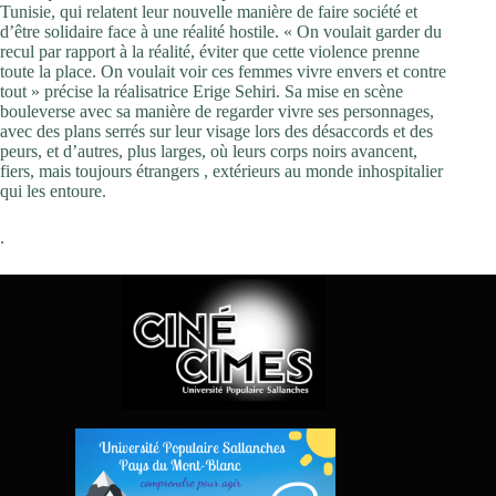
Tunisie, qui relatent leur nouvelle manière de faire société et
d’être solidaire face à une réalité hostile. « On voulait garder du
recul par rapport à la réalité, éviter que cette violence prenne
toute la place. On voulait voir ces femmes vivre envers et contre
tout » précise la réalisatrice Erige Sehiri. Sa mise en scène
bouleverse avec sa manière de regarder vivre ses personnages,
avec des plans serrés sur leur visage lors des désaccords et des
peurs, et d’autres, plus larges, où leurs corps noirs avancent,
fiers, mais toujours étrangers , extérieurs au monde inhospitalier
qui les entoure.
.