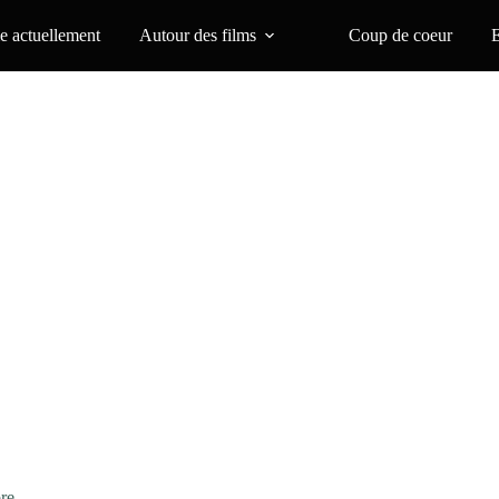
 actuellement
Autour des films
Coup de coeur
re