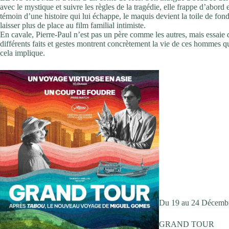
avec le mystique et suivre les règles de la tragédie, elle frappe d’abord
témoin d’une histoire qui lui échappe, le maquis devient la toile de fond 
laisser plus de place au film familial intimiste.
En cavale, Pierre-Paul n’est pas un père comme les autres, mais essaie
différents faits et gestes montrent concrètement la vie de ces hommes q
cela implique.
Du 19 au 24 Décemb
GRAND TOUR