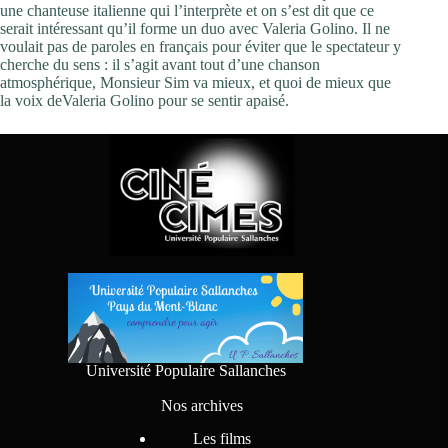
une chanteuse italienne qui l’interprète et on s’est dit que ce
serait intéressant qu’il forme un duo avec Valeria Golino. Il ne
voulait pas de paroles en français pour éviter que le spectateur y
cherche du sens : il s’agit avant tout d’une chanson
atmosphérique, Monsieur Sim va mieux, et quoi de mieux que
la voix deValeria Golino pour se sentir apaisé.
Université Populaire Sallanches
Nos archives
Les films