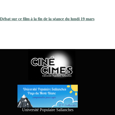
Débat sur ce film à la fin de la séance du lundi 19 mars
Université Populaire Sallanches