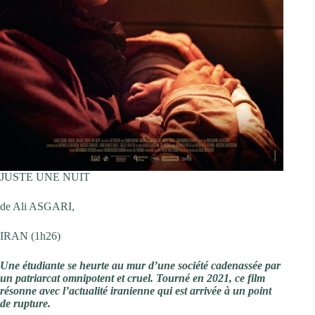
JUSTE UNE NUIT
de Ali ASGARI,
IRAN (1h26)
Une étudiante se heurte au mur d’une société cadenassée par
un patriarcat omnipotent et cruel. Tourné en 2021, ce film
résonne avec l’actualité iranienne qui est arrivée à un point
de rupture.