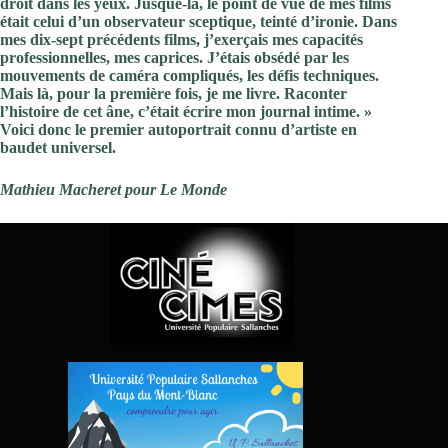
droit dans les yeux. Jusque-là, le point de vue de mes films
était celui d’un observateur sceptique, teinté d’ironie. Dans
mes dix-sept précédents films, j’exerçais mes capacités
professionnelles, mes caprices. J’étais obsédé par les
mouvements de caméra compliqués, les défis techniques.
Mais là, pour la première fois, je me livre. Raconter
l’histoire de cet âne, c’était écrire mon journal intime. »
Voici donc le premier autoportrait connu d’artiste en
baudet universel.
Mathieu Macheret pour Le Monde