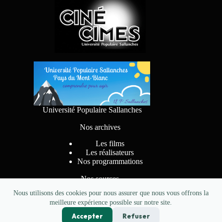
Université Populaire Sallanches
Nos archives
Les films
Les réalisateurs
Nos programmations
Nos sources
Nous utilisons des cookies pour nous assurer que nous vous offrons la
meilleure expérience possible sur notre site.
Accepter
Refuser
Conception
pkzerocreations.fr
- Copyright CINE CIMES