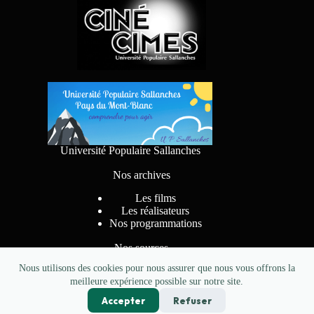
Université Populaire Sallanches
Nos archives
Les films
Les réalisateurs
Nos programmations
Nos sources
Nous utilisons des cookies pour nous assurer que nous vous offrons la
meilleure expérience possible sur notre site.
Accepter
Refuser
Conception
pkzerocreations.fr
- Copyright CINE CIMES