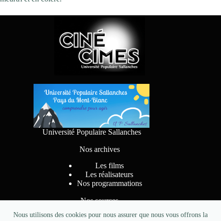
Université Populaire Sallanches
Nos archives
Les films
Les réalisateurs
Nos programmations
Nos sources
Nous utilisons des cookies pour nous assurer que nous vous offrons la