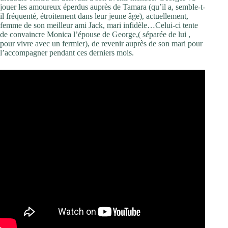
jouer les amoureux éperdus auprès de Tamara (qu’il a, semble-t-
il fréquenté, étroitement dans leur jeune âge), actuellement,
femme de son meilleur ami Jack, mari infidèle…Celui-ci tente
de convaincre Monica l’épouse de George,( séparée de lui ,
pour vivre avec un fermier), de revenir auprès de son mari pour
l’accompagner pendant ces derniers mois.