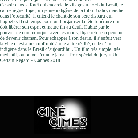
Ce soir dans la forêt qui encercle le village au nord du Brésil, le
calme règne. Ihjac, un jeune indigène de la tribu Kraho, marche
dans l’obscurité. Il entend le chant de son père disparu qui
l’appelle. Il est temps pour lui d’organiser la fête funéraire qui
doit libérer son esprit et mettre fin au deuil. Habité par le
pouvoir de communiquer avec les morts, Ihjac refuse cependant
de devenir chaman. Pour échapper à son destin, il s’enfuit vers
la ville et est alors confronté à une autre réalité, celle d’un
indigène dans le Brésil d’aujourd’hui. Un film très simple, très
méditatif, où on ne s’ennuie jamais. Prix spécial du jury « Un
Certain Regard » Cannes 2018