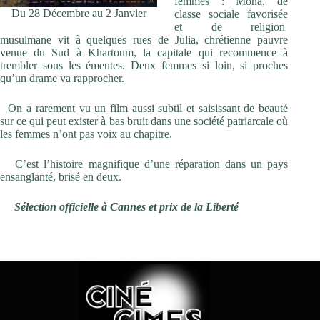
femmes : Mona, de
Du 28 Décembre au 2 Janvier
classe sociale favorisée
et de religion
musulmane vit à quelques rues de Julia, chrétienne pauvre
venue du Sud à Khartoum, la capitale qui recommence à
trembler sous les émeutes. Deux femmes si loin, si proches
qu’un drame va rapprocher.
On a rarement vu un film aussi subtil et saisissant de beauté
sur ce qui peut exister à bas bruit dans une société patriarcale où
les femmes n’ont pas voix au chapitre.
C’est l’histoire magnifique d’une réparation dans un pays
ensanglanté, brisé en deux.
Sélection
officielle à Cannes et prix de la Liberté