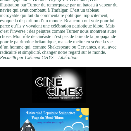
illustration par Turner du remorquage par un bateau à vapeur du
navire qui avait combattu à Trafalgar. C’est un tableau
incroyable qui fait du commentaire politique implicitement,
évoque la disparition d’un monde. Beaucoup ont voté pour lui
parce qu’ils y voyaient une célébration patriotique idiote. Mais
c’est l’inverse : des peintres comme Turner nous montrent autre
chose. Mon rôle de cinéaste n’est pas de faire de la propagande
pour le patrimoine britannique, mais de mettre en scène la vie
d’un homme qui, comme Shakespeare ou Cervantes, a su, avec
radicalité et simplicité, changer notre regard sur le monde.
Recueilli par Clément GHYS – Libération