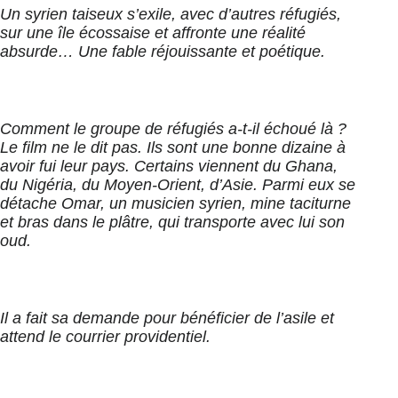
Un syrien taiseux s’exile, avec d’autres réfugiés,
sur une île écossaise et affronte une réalité
absurde… Une fable réjouissante et poétique.
Comment le groupe de réfugiés a-t-il échoué là ?
Le film ne le dit pas. Ils sont une bonne dizaine à
avoir fui leur pays. Certains viennent du Ghana,
du Nigéria, du Moyen-Orient, d’Asie. Parmi eux se
détache Omar, un musicien syrien, mine taciturne
et bras dans le plâtre, qui transporte avec lui son
oud.
Il a fait sa demande pour bénéficier de l’asile et
attend le courrier providentiel.