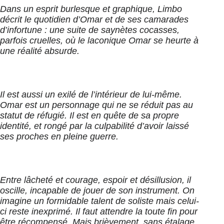
Dans un esprit burlesque et graphique, Limbo
décrit le quotidien d’Omar et de ses camarades
d’infortune : une suite de saynètes cocasses,
parfois cruelles, où le laconique Omar se heurte à
une réalité absurde.
Il est aussi un exilé de l’intérieur de lui-même.
Omar est un personnage qui ne se réduit pas au
statut de réfugié. Il est en quête de sa propre
identité, et rongé par la culpabilité d’avoir laissé
ses proches en pleine guerre.
Entre lâcheté et courage, espoir et désillusion, il
oscille, incapable de jouer de son instrument. On
imagine un formidable talent de soliste mais celui-
ci reste inexprimé. Il faut attendre la toute fin pour
être récompensé. Mais brièvement, sans étalage