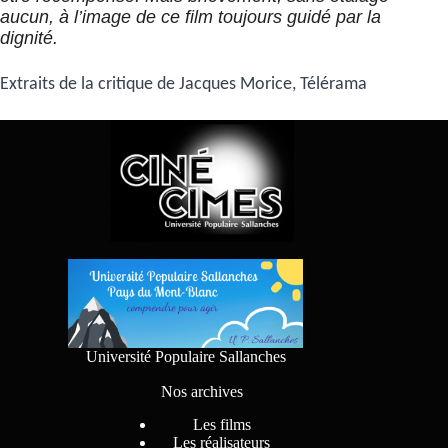
aucun, à l’image de ce film toujours guidé par la
dignité.
Extraits de la critique de Jacques Morice, Télérama
Université Populaire Sallanches
Nos archives
Les films
Les réalisateurs