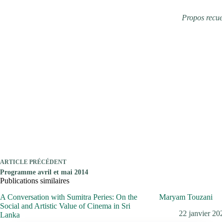
Propos recue
ARTICLE
PRÉCÉDENT
Programme avril et mai 2014
Publications similaires
A Conversation with Sumitra Peries: On the
Maryam Touzani
Social and Artistic Value of Cinema in Sri
22 janvier 20
Lanka