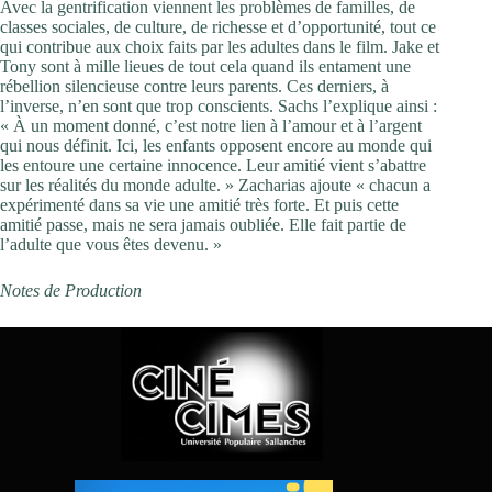
Avec la gentrification viennent les problèmes de familles, de
classes sociales, de culture, de richesse et d’opportunité, tout ce
qui contribue aux choix faits par les adultes dans le film. Jake et
Tony sont à mille lieues de tout cela quand ils entament une
rébellion silencieuse contre leurs parents. Ces derniers, à
l’inverse, n’en sont que trop conscients. Sachs l’explique ainsi :
« À un moment donné, c’est notre lien à l’amour et à l’argent
qui nous définit. Ici, les enfants opposent encore au monde qui
les entoure une certaine innocence. Leur amitié vient s’abattre
sur les réalités du monde adulte. » Zacharias ajoute « chacun a
expérimenté dans sa vie une amitié très forte. Et puis cette
amitié passe, mais ne sera jamais oubliée. Elle fait partie de
l’adulte que vous êtes devenu. »
Notes de Production