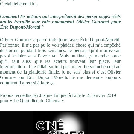
C’était tellement lui.
Comment les acteurs qui interprétaient des personnages réels
ont-ils travaillé leur rôle notamment Olivier Gourmet pour
Éric Dupont-Moretti ?
Olivier Gourmet a passé trois jours avec Éric Dupont-Moretti.
Par contre, il n’a pas pu le voir plaider, chose qui m’a empêché
de dormir pendant trois semaines. Je pensais qu’il n’arriverait
pas à le faire sans l’avoir vu. Mais au final, ça marche parce
qu’il faut aussi que les acteurs trouvent leur place, leur
interprétation. Il ne fallait surtout pas imiter. Personnellement au
moment de la plaidoirie finale, je ne sais plus si c’est Olivier
Gourmet ou Éric Dupont-Moretti. Je me demande toujours
comment il a réussi à faire ça.
Propos recueillis par Justine Briquet à Lille le 21 janvier 2019
pour « Le Quotidien du Cinéma »