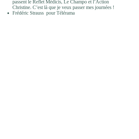
passent le Reflet Médicis, Le Champo et l’Action
Christine. C’est là que je veux passer mes journées !
Frédéric Strauss
pour Télérama