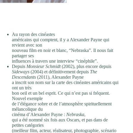
Au rayon des cinéastes
américains qui comptent, il y a Alexander Payne qui
revient avec son
nouveau film en noir et blanc, “Nebraska”. Il nous fait
partager ses
influences à travers une interview “cinéphile”.
Depuis
Monsieur Schmidt
(2002), plus encore depuis
Sideways
(2004) et définitivement depuis
The
Descendants
(2011), Alexander Payne
a inscrit son nom sur la carte des cinéastes américains qui
ont un très
bon oeil et un bel esprit. Ce qui n’est pas si fréquent.
Nouvel exemple
de l’élégance sobre et de l’atmosphère spirituellement
mélancolique du
cinéma d’Alexander Payne :
Nebraska
,
qui a été nommé six fois aux Oscars, et pas dans de
petites catégories
(meilleur film, acteur, réalisateur, photographie, scénario